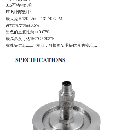
316不锈钢结构
FEP封装密封件
最大流量120 L/min / 31.70 GPM
读数精度为±±0.5%
出色的重复性为±±0.03%
最高温度可达150°C / 302°F
标准提供1点工厂校准，可根据要求提供其他校准点