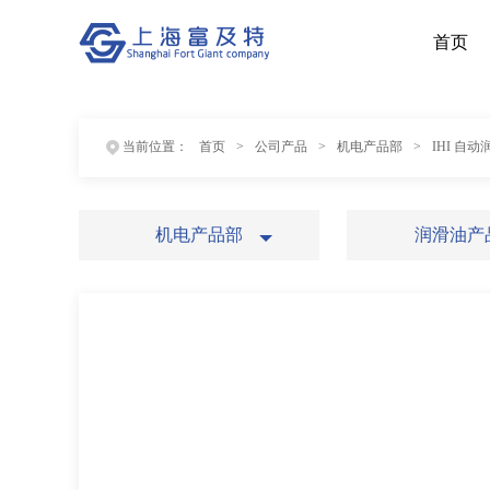
首页
当前位置：
首页
>
公司产品
>
机电产品部
>
IHI 自
机电产品部
润滑油产