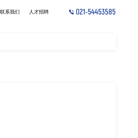
联系我们
人才招聘