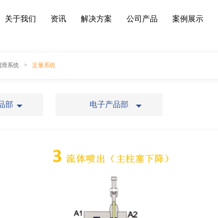
关于我们
资讯
解决方案
公司产品
案例展示
动润滑系统
>
定量系统
品部
电子产品部