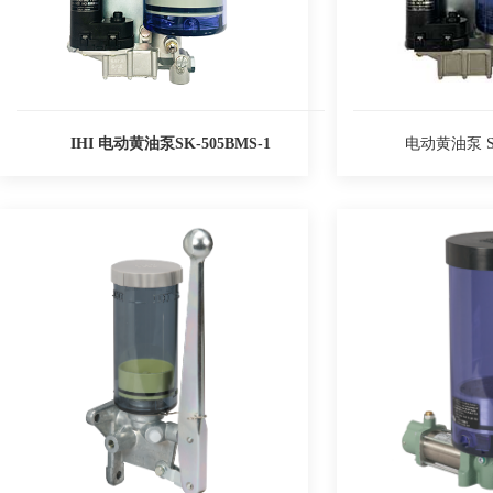
IHI 电动黄油泵SK-505BMS-1
电动黄油泵 SK