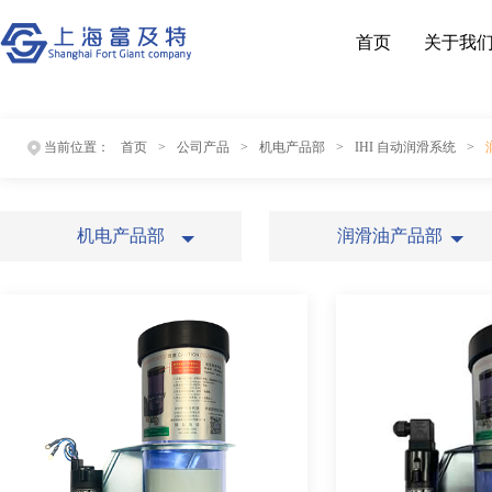
首页
关于我
当前位置：
首页
>
公司产品
>
机电产品部
>
IHI 自动润滑系统
>
机电产品部
润滑油产品部