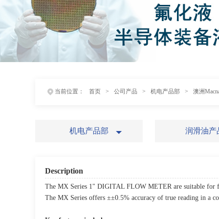
当前位置：
首页
>
公司产品
>
机电产品部
>
澳洲Macna
机电产品部
润滑油产
Description
The MX Series 1" DIGITAL FLOW METER are suitable for flo
The MX Series offers ±±0.5% accuracy of true reading in a com