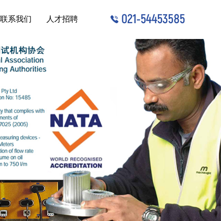
联系我们
人才招聘