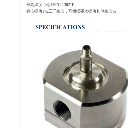
最高温度可达150°C / 302°F
标准提供1点工厂校准，可根据要求提供其他校准点