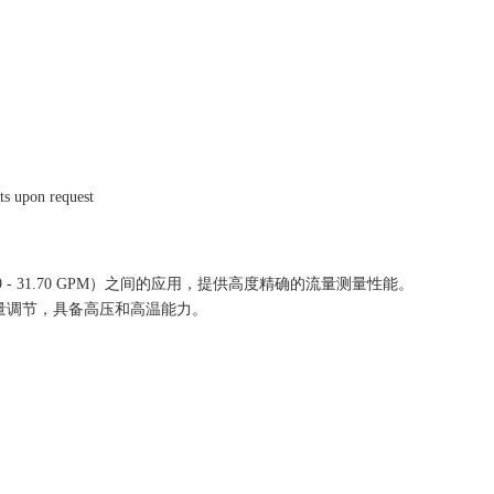
nts upon request
.59 - 31.70 GPM）之间的应用，提供高度精确的流量测量性能。
流量调节，具备高压和高温能力。