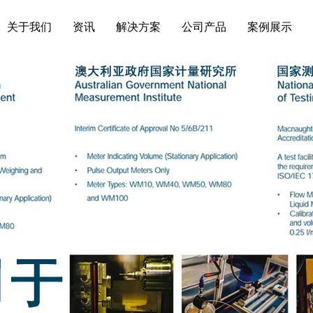
关于我们
资讯
解决方案
公司产品
案例展示